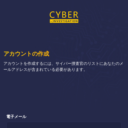
アカウントの作成
アカウントを作成するには、サイバー捜査官のリストにあなたのメ
ールアドレスが含まれている必要があります。
電子メール