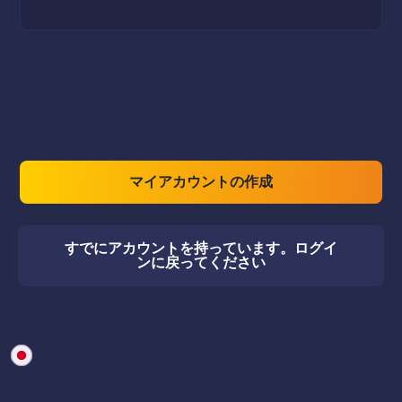
マイアカウントの作成
すでにアカウントを持っています。ログイ
ンに戻ってください