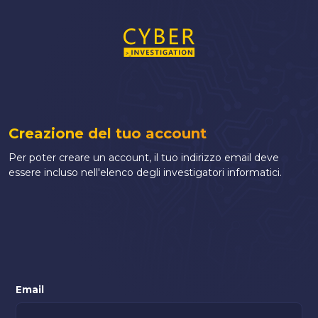
Creazione del tuo account
Per poter creare un account, il tuo indirizzo email deve
essere incluso nell'elenco degli investigatori informatici.
Email